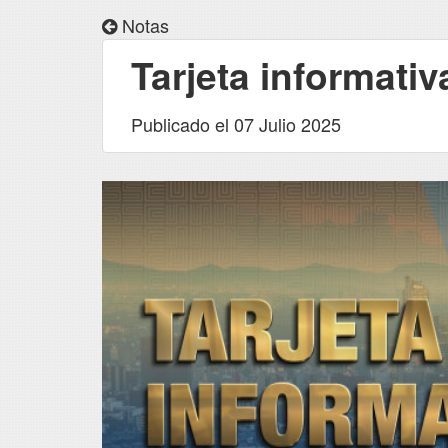
Notas
Tarjeta informativ
Publicado el 07 Julio 2025