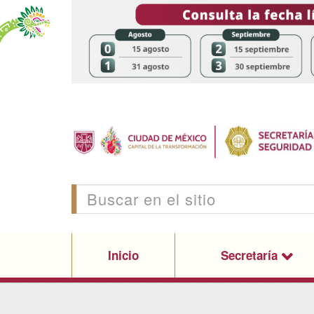
Inicio
Secretaría