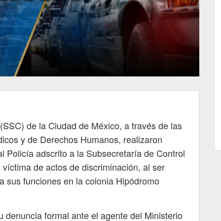
(SSC) de la Ciudad de México, a través de las
dicos y de Derechos Humanos, realizaron
 Policía adscrito a la Subsecretaría de Control
e víctima de actos de discriminación, al ser
a sus funciones en la colonia Hipódromo
u denuncia formal ante el agente del Ministerio