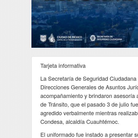
Tarjeta informativa
La Secretaría de Seguridad Ciudadana 
Direcciones Generales de Asuntos Jurí
acompañamiento y brindaron asesoría al
de Tránsito, que el pasado 3 de julio fu
agredido verbalmente mientras realizab
Condesa, alcaldía Cuauhtémoc.
El uniformado fue instado a presentar s