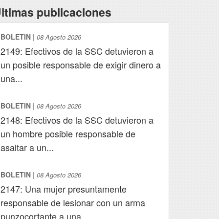
ltimas publicaciones
BOLETIN
|
08 Agosto 2026
2149: Efectivos de la SSC detuvieron a
un posible responsable de exigir dinero a
una...
BOLETIN
|
08 Agosto 2026
2148: Efectivos de la SSC detuvieron a
un hombre posible responsable de
asaltar a un...
BOLETIN
|
08 Agosto 2026
2147: Una mujer presuntamente
responsable de lesionar con un arma
punzocortante a una...