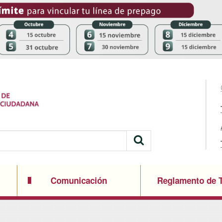
Comunicación
Reglamento de T