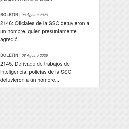
BOLETIN
|
08 Agosto 2026
2146: Oficiales de la SSC detuvieron a
un hombre, quien presuntamente
agredió...
BOLETIN
|
08 Agosto 2026
2145: Derivado de trabajos de
inteligencia, policías de la SSC
detuvieron a un hombre...