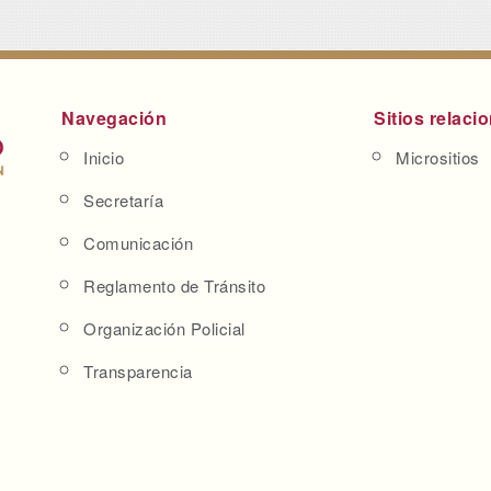
Navegación
Sitios relaci
Inicio
Micrositios
Secretaría
Comunicación
Reglamento de Tránsito
Organización Policial
Transparencia